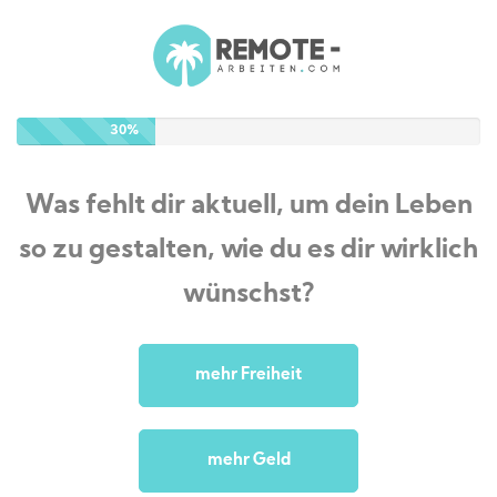
30%
Was fehlt dir aktuell, um dein Leben
so zu gestalten, wie du es dir wirklich
wünschst?
mehr Freiheit
mehr Geld