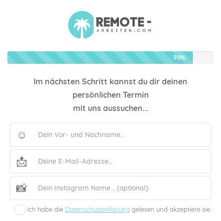
90%
Im nächsten Schritt kannst du dir deinen
persönlichen Termin
mit uns aussuchen...
☺️
📩
📸
Ich habe die
Datenschutzerklärung
gelesen und akzeptiere sie.